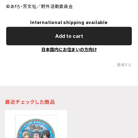
©あfろ・芳文社／野外活動委員会
International shipping available
Add to cart
日本国内にお住まいの方向け
通報する
最近チェックした商品