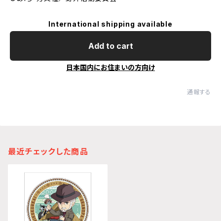
International shipping available
Add to cart
日本国内にお住まいの方向け
通報する
最近チェックした商品