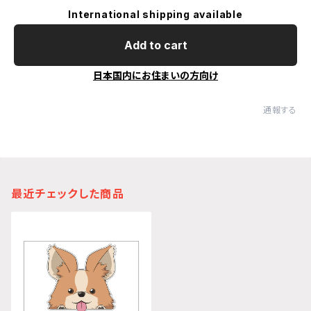
International shipping available
Add to cart
日本国内にお住まいの方向け
通報する
最近チェックした商品