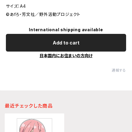
サイズ：A4
©あfろ・芳文社／野外活動プロジェクト
International shipping available
Add to cart
日本国内にお住まいの方向け
通報する
最近チェックした商品