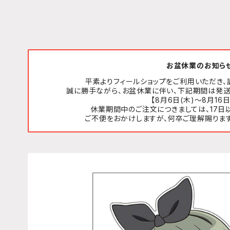
お盆休業のお知ら
平素よりフィールショップをご利用いただき、
誠に勝手ながら、お盆休業に伴い、下記期間は発送
【8月6日(木)～8月16日
休業期間中のご注文につきましては、17日
ご不便をおかけしますが、何卒ご理解賜りま