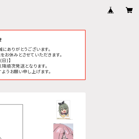
せ
誠にありがとうございます。
をお休みとさせていただきます。
(日)】
以降順次発送となります。
すようお願い申し上げます。