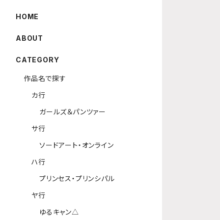
HOME
ABOUT
CATEGORY
作品名で探す
カ行
ガールズ＆パンツァー
サ行
ソードアート・オンライン
ハ行
プリンセス・プリンシパル
ヤ行
ゆるキャン△