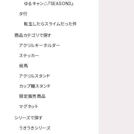
ゆるキャン△『SEASON3』
タ行
転生したらスライムだった件
商品カテゴリで探す
アクリルキーホルダー
ステッカー
絵馬
アクリルスタンド
カップ麺スタンド
限定販売商品
マグネット
シリーズで探す
うきうきシリーズ