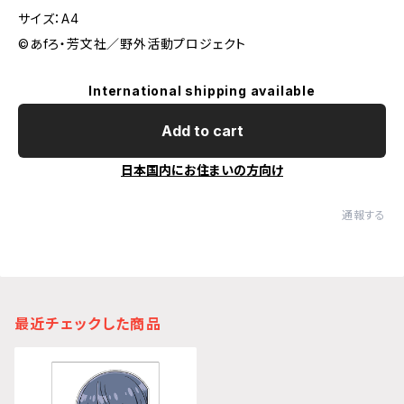
サイズ：A4
©あfろ・芳文社／野外活動プロジェクト
International shipping available
Add to cart
日本国内にお住まいの方向け
通報する
最近チェックした商品