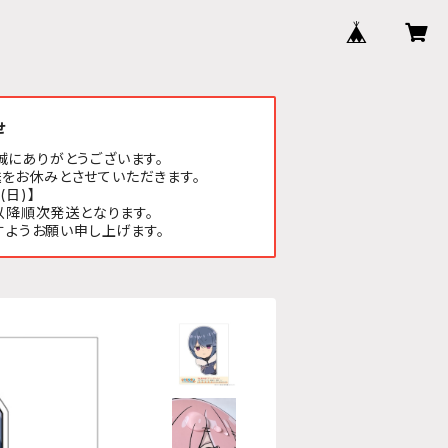
せ
誠にありがとうございます。
をお休みとさせていただきます。
(日)】
以降順次発送となります。
すようお願い申し上げます。