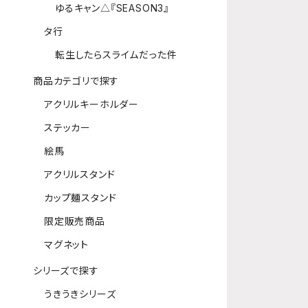
ゆるキャン△『SEASON3』
タ行
転生したらスライムだった件
商品カテゴリで探す
アクリルキーホルダー
ステッカー
絵馬
アクリルスタンド
カップ麺スタンド
限定販売商品
マグネット
シリーズで探す
うきうきシリーズ