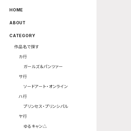
HOME
ABOUT
CATEGORY
作品名で探す
カ行
ガールズ＆パンツァー
サ行
ソードアート・オンライン
ハ行
プリンセス・プリンシパル
ヤ行
ゆるキャン△