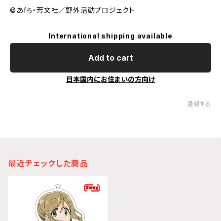
©あfろ・芳文社／野外活動プロジェクト
International shipping available
Add to cart
日本国内にお住まいの方向け
通報する
最近チェックした商品