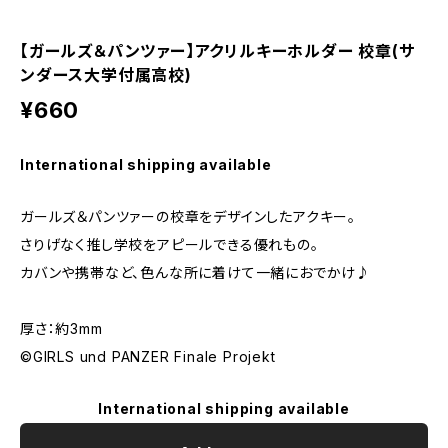
【ガールズ＆パンツァー】アクリルキーホルダー 校章(サ
ンダース大学付属高校)
¥660
International shipping available
ガールズ＆パンツァーの校章をデザインしたアクキー。
さりげなく推し学校をアピールできる優れもの。
カバンや携帯など、色んな所に着けて一緒におでかけ♪
厚さ：約3mm
©GIRLS und PANZER Finale Projekt
International shipping available