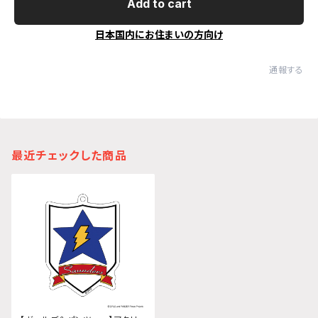
Add to cart
日本国内にお住まいの方向け
通報する
最近チェックした商品