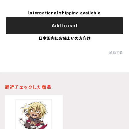
International shipping available
Add to cart
日本国内にお住まいの方向け
通報する
最近チェックした商品