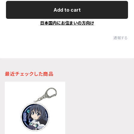
Add to cart
日本国内にお住まいの方向け
通報する
最近チェックした商品