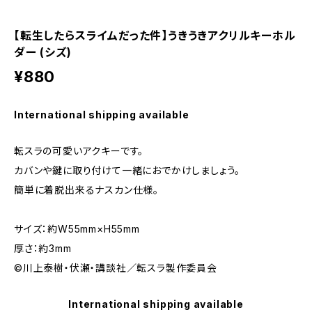
【転生したらスライムだった件】うきうきアクリルキーホル
ダー (シズ)
¥880
International shipping available
転スラの可愛いアクキーです。
カバンや鍵に取り付けて一緒におでかけしましょう。
簡単に着脱出来るナスカン仕様。
サイズ：約W55mm×H55mm
厚さ：約3mm
©川上泰樹・伏瀬・講談社／転スラ製作委員会
International shipping available