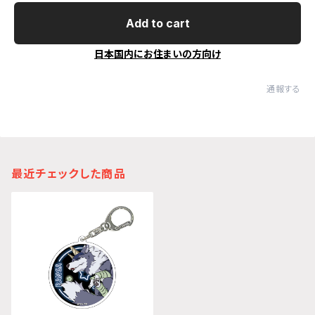
Add to cart
日本国内にお住まいの方向け
通報する
最近チェックした商品