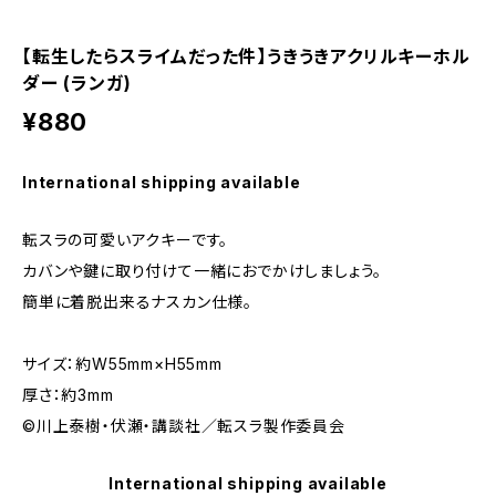
【転生したらスライムだった件】うきうきアクリルキーホル
ダー (ランガ)
¥880
International shipping available
転スラの可愛いアクキーです。
カバンや鍵に取り付けて一緒におでかけしましょう。
簡単に着脱出来るナスカン仕様。
サイズ：約W55mm×H55mm
厚さ：約3mm
©川上泰樹・伏瀬・講談社／転スラ製作委員会
International shipping available