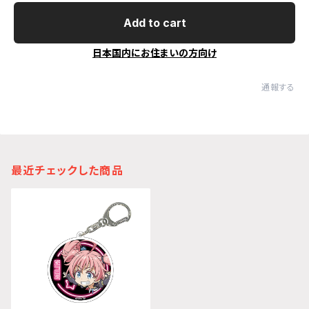
Add to cart
日本国内にお住まいの方向け
通報する
最近チェックした商品