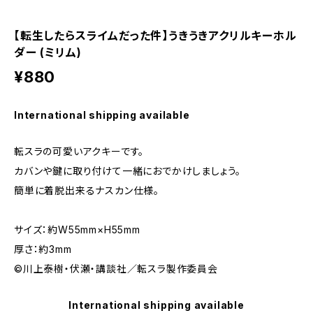
【転生したらスライムだった件】うきうきアクリルキーホル
ダー (ミリム)
¥880
International shipping available
転スラの可愛いアクキーです。
カバンや鍵に取り付けて一緒におでかけしましょう。
簡単に着脱出来るナスカン仕様。
サイズ：約W55mm×H55mm
厚さ：約3mm
©川上泰樹・伏瀬・講談社／転スラ製作委員会
International shipping available